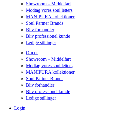
Showroom – Middelfart
Modtag vores soul letters
MANIPURA kollektioner
Soul Partner Brands
Bliv forhandler
Bliv professionel kunde
Ledige stillinger
Om os
Showroom – Middelfart
Modtag vores soul letters
MANIPURA kollektioner
Soul Partner Brands
Bliv forhandler
Bliv professionel kunde
Ledige stillinger
Login