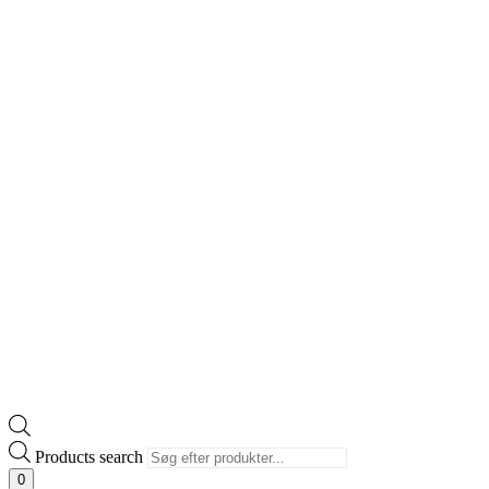
Products search
0