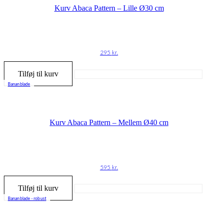
Kurv Abaca Pattern – Lille Ø30 cm
295
kr.
Tilføj til kurv
Bananblade
Kurv Abaca Pattern – Mellem Ø40 cm
595
kr.
Tilføj til kurv
Bananblade - robust