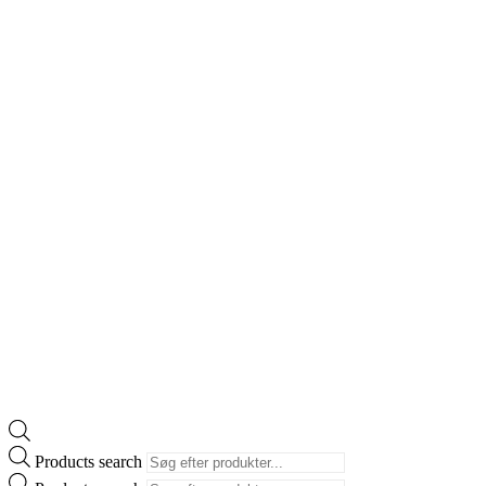
Products search