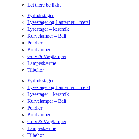
Let there be light
Fyrfadsstager
Lysestager og Lanterner – metal
Lysestager – keramik
Kurvelamper – Bali
Pendler
Bordlamper
Gulv & Væglamper
Lampeskærme
Tilbehør
Fyrfadsstager
Lysestager og Lanterner – metal
Lysestager – keramik
Kurvelamper – Bali
Pendler
Bordlamper
Gulv & Væglamper
Lampeskærme
Tilbehør