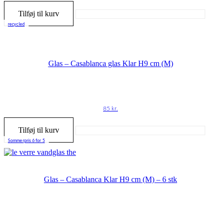
Tilføj til kurv
recycled
Glas – Casablanca glas Klar H9 cm (M)
85
kr.
Tilføj til kurv
Sommerpris 6 for 5
Glas – Casablanca Klar H9 cm (M) – 6 stk