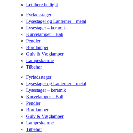
Let there be light
Fyrfadsstager
Lysestager og Lanterner – metal
Lysestager – keramik
Kurvelamper – Bali
Pendler
Bordlamper
Gulv & Væglamper
Lampeskærme
Tilbehør
Fyrfadsstager
Lysestager og Lanterner – metal
Lysestager – keramik
Kurvelamper – Bali
Pendler
Bordlamper
Gulv & Væglamper
Lampeskærme
Tilbehør