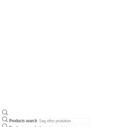
Products search