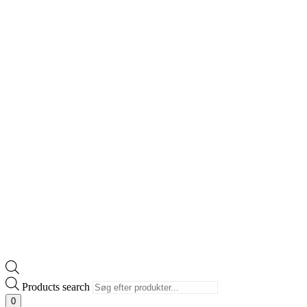
Products search
0